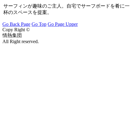
サーフィンが趣味のご主人。自宅でサーフボードを肴に一
杯のスペースを提案。
Go Back Page
Go Top
Go Page Upper
Copy Right ©
情熱集団
All Right reserved.