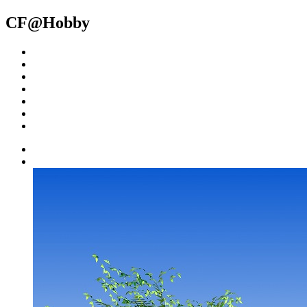
CF@Hobby