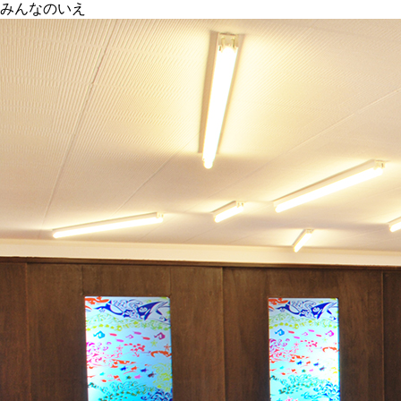
みんなのいえ