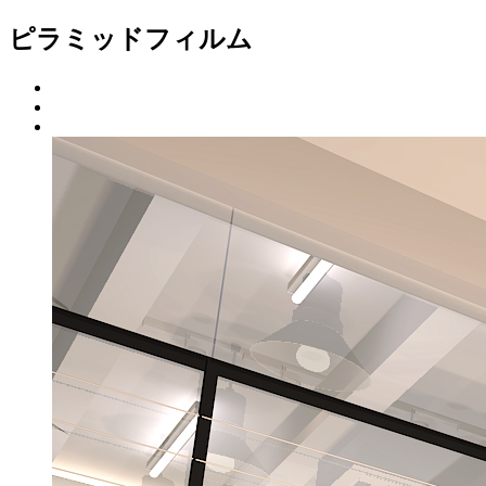
ピラミッドフィルム