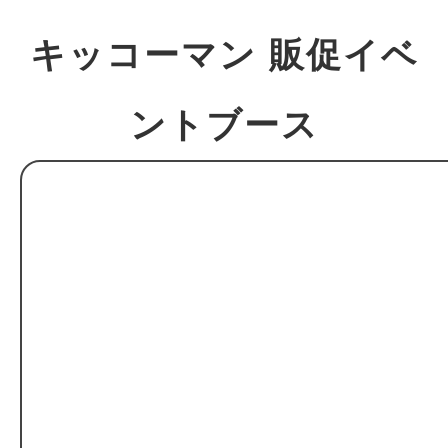
キッコーマン 販促イベ
ントブース