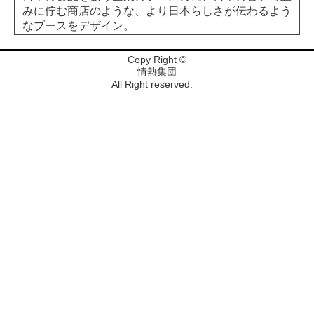
みに佇む商店のような、より日本らしさが伝わるよう
なブースをデザイン。
Copy Right ©
情熱集団
All Right reserved.