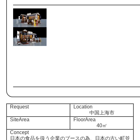
Request
Location
中国上海市
SiteArea
FloorArea
40㎡
Concept
日本の食品を扱う企業のブースの為、日本の古い町並